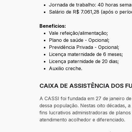
Jornada de trabalho: 40 horas sema
Salário de R$
7.061,28 (após o perío
Benefícios:
Vale refeição/alimentação;
Plano de saúde - Opcional;
Previdência Privada - Opcional;
Licença maternidade de 6 meses;
Licença paternidade de 20 dias;
Auxilio creche.
CAIXA DE ASSISTÊNCIA DOS F
A CASSI foi fundada em 27 de janeiro de
dessa população. Nestas oito décadas, 
fins lucrativos administradoras de plano
atendimento acolhedor e diferenciado.