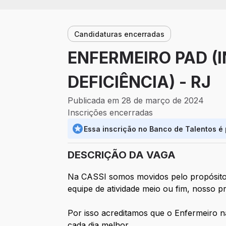
Candidaturas encerradas
ENFERMEIRO PAD (
DEFICIÊNCIA) - RJ
Publicada em 28 de março de 2024
Inscrições encerradas
Essa inscrição no Banco de Talentos é
DESCRIÇÃO DA VAGA
Na CASSI somos movidos pelo propósito q
equipe de atividade meio ou fim, nosso p
Por isso acreditamos que o Enfermeiro 
cada dia melhor.