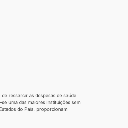
 de ressarcir as despesas de saúde
se uma das maiores instituições sem
s Estados do País, proporcionam